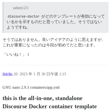
rahim123:
discourse-doctor
がどのテンプレートが有効になって
いるかを示すものだと思っていました。そうではない
ようですね。
そうではありません。良いアイデアのように思えますが、
これが重要になったのは今回が初めてだと思います。
「いいね！」 1
fidelio
20
2023 年 1 月 30 日午後 1:15
GNU nano 2.9.3 containers/app.yml
this is the all-in-one, standalone
Discourse Docker container template