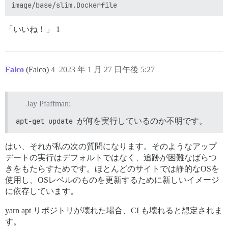
「いいね！」 1
Falco
(Falco)
4
2023 年 1 月 27 日午後 5:27
Jay Pfaffman:
apt-get update
が何を実行しているのか不明です。
はい、それが私の次の質問になります。そのようなアップ
デートの実行はデフォルトではなく、追跡が困難なばらつ
きをもたらすためです。ほとんどのサイトでは静的なOSを
使用し、OSレベルのものを更新するために新しいイメージ
に依存しています。
yarn apt リポジトリが壊れた場合、CI も壊れると想定されま
す。