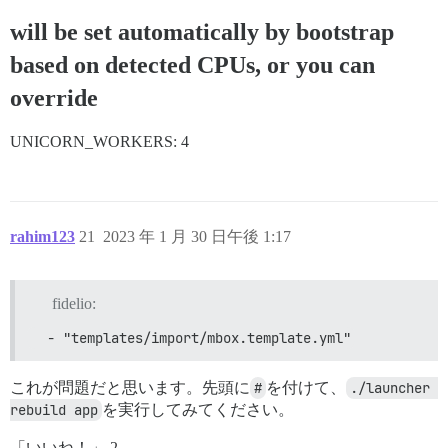
will be set automatically by bootstrap
based on detected CPUs, or you can
override
UNICORN_WORKERS: 4
rahim123
21
2023 年 1 月 30 日午後 1:17
fidelio:
  - "templates/import/mbox.template.yml"
これが問題だと思います。先頭に
#
を付けて、
./launcher 
rebuild app
を実行してみてください。
「いいね！」 2