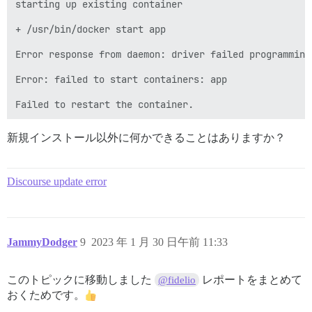
starting up existing container

+ /usr/bin/docker start app

Error response from daemon: driver failed programming
Error: failed to start containers: app

新規インストール以外に何かできることはありますか？
Discourse update error
JammyDodger
9
2023 年 1 月 30 日午前 11:33
このトピックに移動しました
レポートをまとめて
@fidelio
おくためです。