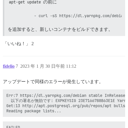
apt-get update
の前に
を追加すると、新しいコンテナをビルドできます。
「いいね！」 2
fidelio
7
2023 年 1 月 30 日午前 11:12
アップデートで同様のエラーが発生しています。
Err:7 https://dl.yarnpkg.com/debian stable InRelease

  以下の署名が無効です: EXPKEYSIG 23E7166788B63E1E Yarn Pa
Get:13 http://apt.postgresql.org/pub/repos/apt bullse
FAILED
