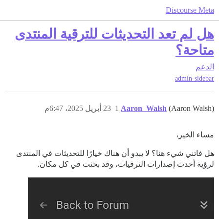
Discourse Meta
هل لم تعد التحديثات للترقية المنتدى
متاحة؟
الدعم
admin-sidebar
23 أبريل 2025، 6:47م
1
Aaron_Walsh
(Aaron Walsh)
مساء الخير،
هل فاتني شيء هنا؟ لا يبدو أن هناك خيارًا للتحديثات في المنتدى
لرؤية أحدث إصدارات الترقيات، وقد بحثت في كل مكان.