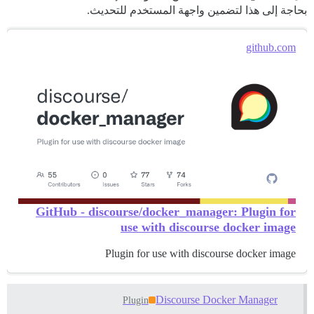
بحاجة إلى هذا لتضمين واجهة المستخدم للتحديث.
github.com
GitHub - discourse/docker_manager: Plugin for
use with discourse docker image
Plugin for use with discourse docker image
Discourse Docker Manager
Plugin