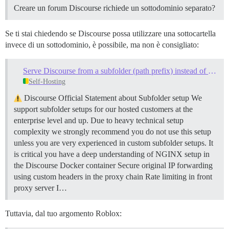
Creare un forum Discourse richiede un sottodominio separato?
Se ti stai chiedendo se Discourse possa utilizzare una sottocartella
invece di un sottodominio, è possibile, ma non è consigliato:
Serve Discourse from a subfolder (path prefix) instead of a subdomain
Self-Hosting
Discourse Official Statement about Subfolder setup We
support subfolder setups for our hosted customers at the
enterprise level and up. Due to heavy technical setup
complexity we strongly recommend you do not use this setup
unless you are very experienced in custom subfolder setups. It
is critical you have a deep understanding of NGINX setup in
the Discourse Docker container Secure original IP forwarding
using custom headers in the proxy chain Rate limiting in front
proxy server I…
Tuttavia, dal tuo argomento Roblox: