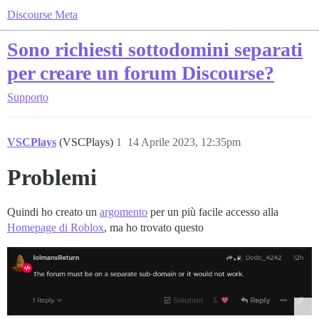
Discourse Meta
Sono richiesti sottodomini separati
per creare un forum Discourse?
Supporto
VSCPlays
(VSCPlays)
1
14 Aprile 2023, 12:35pm
Problemi
Quindi ho creato un
argomento
per un più facile accesso alla
Homepage di Roblox
, ma ho trovato questo