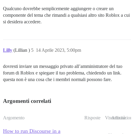
Qualcuno dovrebbe semplicemente aggiungere o creare un
componente del tema che rimandi a qualsiasi altro sito Roblox a cui
si desidera accedere.
Lilly
(Lillian )
5
14 Aprile 2023, 5:00pm
dovresti inviare un messaggio privato all’amministratore del tuo
forum di Roblox e spiegare il tuo problema, chiedendo un link.
questa non è una cosa che i membri normali possono fare.
Argomenti correlati
Argomento
Risposte
Visualizzazioni
Attività
How to run Discourse in a