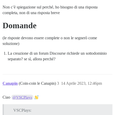
Non c’è spiegazione sul perché, ho bisogno di una risposta
completa, non di una risposta breve
Domande
(le risposte devono essere complete o non le segnerò come
soluzione)
La creazione di un forum Discourse richiede un sottodominio
separato? se sì, allora perché?
Canapin
(Coin-coin le Canapin)
3
14 Aprile 2023, 12:46pm
Ciao
@VSCPlays
VSCPlays: