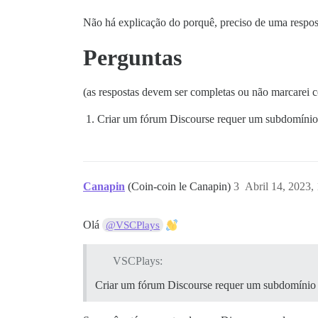
Não há explicação do porquê, preciso de uma respos
Perguntas
(as respostas devem ser completas ou não marcarei 
Criar um fórum Discourse requer um subdomínio
Canapin
(Coin-coin le Canapin)
3
Abril 14, 2023,
Olá
@VSCPlays
VSCPlays:
Criar um fórum Discourse requer um subdomínio