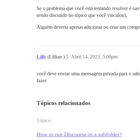
Se o problema que você está tentando resolver é nav
sendo discutido no tópico que você vinculou).
Alguém deveria apenas adicionar ou criar um compon
Lilly
(Lillian )
5
Abril 14, 2023, 5:00pm
você deve enviar uma mensagem privada para o admi
fazer.
Tópicos relacionados
Tópico
How to run Discourse in a subfolder?