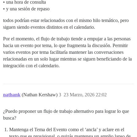
• una hora de consulta
• y una sesión de repaso
todos podrían estar relacionados con el mismo hilo temático, pero
siguen siendo eventos distintos en el calendario.
Por el momento, el flujo de trabajo tiende a empujar a las personas
hacia un evento por tema, lo que fragmenta la discusión. Permitir
varios eventos por tema facilitaría mantener las conversaciones
relacionadas en un solo lugar mientras se siguen beneficiando de la
integración con el calendario.
nathank
(Nathan Kershaw)
3
23 Marzo, 2026 22:02
¿Puedo proponer un flujo de trabajo alternativo para lograr lo que
busca?
Mantenga el Tema del Evento como el ‘ancla’ y aclare en el
texto que es provisional, o quizás mantenga un amplio lapso de