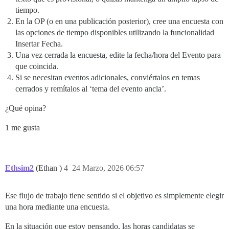
tiempo.
En la OP (o en una publicación posterior), cree una encuesta con
las opciones de tiempo disponibles utilizando la funcionalidad
Insertar Fecha.
Una vez cerrada la encuesta, edite la fecha/hora del Evento para
que coincida.
Si se necesitan eventos adicionales, conviértalos en temas
cerrados y remítalos al ‘tema del evento ancla’.
¿Qué opina?
1 me gusta
Ethsim2
(Ethan )
4
24 Marzo, 2026 06:57
Ese flujo de trabajo tiene sentido si el objetivo es simplemente elegir
una hora mediante una encuesta.
En la situación que estoy pensando, las horas candidatas se