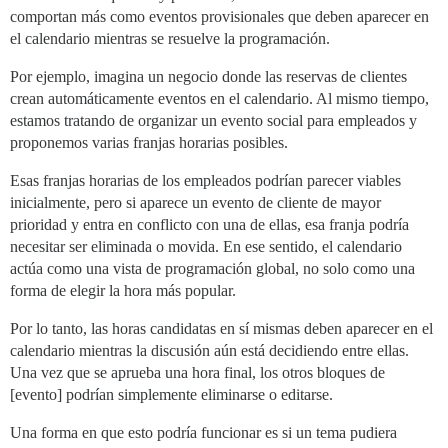
comportan más como eventos provisionales que deben aparecer en
el calendario mientras se resuelve la programación.
Por ejemplo, imagina un negocio donde las reservas de clientes
crean automáticamente eventos en el calendario. Al mismo tiempo,
estamos tratando de organizar un evento social para empleados y
proponemos varias franjas horarias posibles.
Esas franjas horarias de los empleados podrían parecer viables
inicialmente, pero si aparece un evento de cliente de mayor
prioridad y entra en conflicto con una de ellas, esa franja podría
necesitar ser eliminada o movida. En ese sentido, el calendario
actúa como una vista de programación global, no solo como una
forma de elegir la hora más popular.
Por lo tanto, las horas candidatas en sí mismas deben aparecer en el
calendario mientras la discusión aún está decidiendo entre ellas.
Una vez que se aprueba una hora final, los otros bloques de
[evento] podrían simplemente eliminarse o editarse.
Una forma en que esto podría funcionar es si un tema pudiera