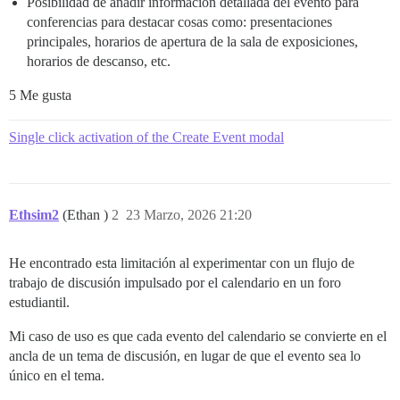
Posibilidad de añadir información detallada del evento para
conferencias para destacar cosas como: presentaciones
principales, horarios de apertura de la sala de exposiciones,
horarios de descanso, etc.
5 Me gusta
Single click activation of the Create Event modal
Ethsim2
(Ethan )
2
23 Marzo, 2026 21:20
He encontrado esta limitación al experimentar con un flujo de
trabajo de discusión impulsado por el calendario en un foro
estudiantil.
Mi caso de uso es que cada evento del calendario se convierte en el
ancla de un tema de discusión, en lugar de que el evento sea lo
único en el tema.