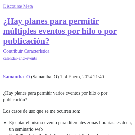
Discourse Meta
¿Hay planes para permitir
múltiples eventos por hilo o por
publicación?
Contribuir
Característica
calendar-and-events
Samantha_O
(Samantha_O)
1
4 Enero, 2024 21:40
¿Hay planes para permitir varios eventos por hilo o por
publicación?
Los casos de uso que se me ocurren son:
Ejecutar el mismo evento para diferentes zonas horarias: es decir,
un seminario web