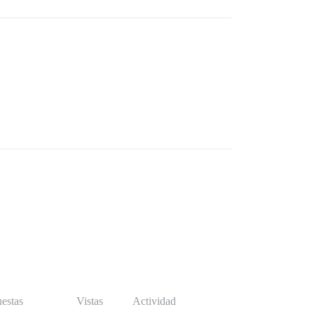
estas
Vistas
Actividad