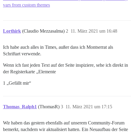
vars from custom themes
Lorthirk
(Claudio Mezzasalma)
2
11. März 2021 um 16:48
Ich habe auch alles in Times, außer dass ich Montserrat als
Schriftart verwende.
Wenn ich fast jeden Text auf der Seite inspiziere, sehe ich direkt in
der Registerkarte „Elemente
1 „Gefällt mir“
Thomas_Ralph1
(ThomasR)
3
11. März 2021 um 17:15
Wir haben das gestern ebenfalls auf unserem Community-Forum
bemerkt, nachdem wir aktualisiert hatten. Ein Neuaufbau der Seite