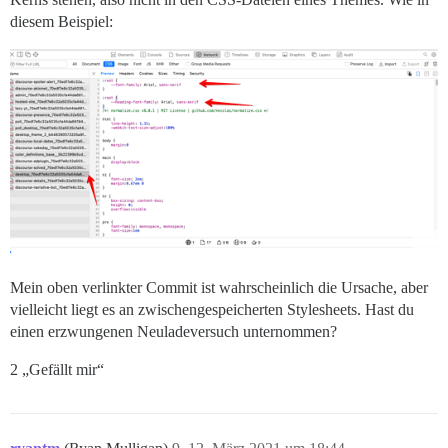
diesem Beispiel:
Mein oben verlinkter Commit ist wahrscheinlich die Ursache, aber
vielleicht liegt es an zwischengespeicherten Stylesheets. Hast du
einen erzwungenen Neuladeversuch unternommen?
2 „Gefällt mir“