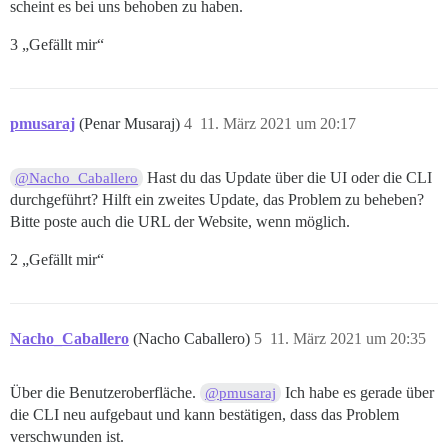
scheint es bei uns behoben zu haben.
3 „Gefällt mir“
pmusaraj
(Penar Musaraj)
4
11. März 2021 um 20:17
Hast du das Update über die UI oder die CLI
@Nacho_Caballero
durchgeführt? Hilft ein zweites Update, das Problem zu beheben?
Bitte poste auch die URL der Website, wenn möglich.
2 „Gefällt mir“
Nacho_Caballero
(Nacho Caballero)
5
11. März 2021 um 20:35
Über die Benutzeroberfläche.
Ich habe es gerade über
@pmusaraj
die CLI neu aufgebaut und kann bestätigen, dass das Problem
verschwunden ist.