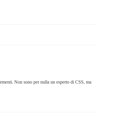
lementi. Non sono per nulla un esperto di CSS, ma