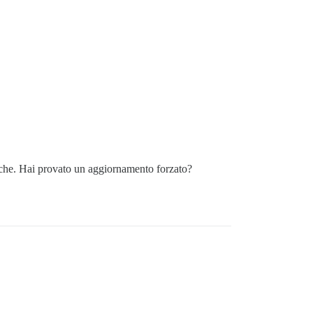
 cache. Hai provato un aggiornamento forzato?