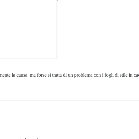
mente la causa, ma forse si tratta di un problema con i fogli di stile in