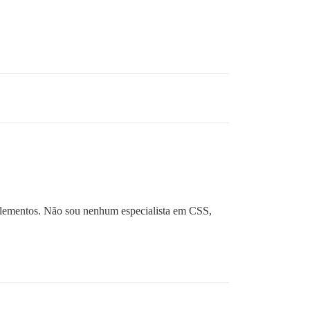
lementos. Não sou nenhum especialista em CSS,