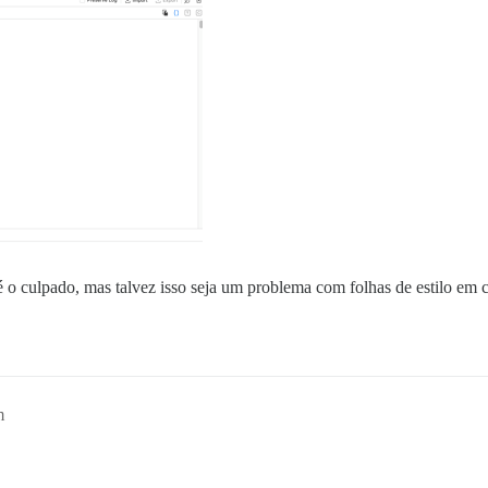
 culpado, mas talvez isso seja um problema com folhas de estilo em c
m