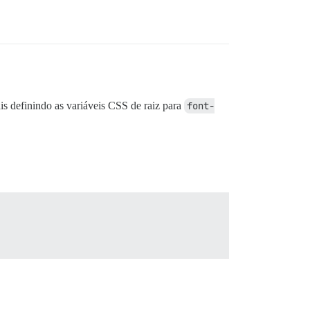
is definindo as variáveis CSS de raiz para
font-