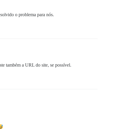
solvido o problema para nós.
te também a URL do site, se possível.