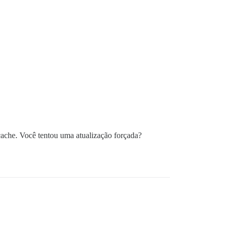
ache. Você tentou uma atualização forçada?