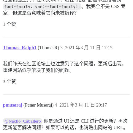
font-family: var(--font-family);
。我完全不是 CSS 专
家，但这是否意味着它尚未被编译？
1 个赞
Thomas_Ralph1
(ThomasR)
3
2021 年3 月 11 日 17:15
我们昨天在社区论坛上也注意到了这个问题，更新后出现。
重建网站似乎解决了我们的问题。
3 个赞
pmusaraj
(Penar Musaraj)
4
2021 年3 月 11 日 20:17
你是通过 UI 还是 CLI 进行的更新？再次
@Nacho_Caballero
更新能否解决问题？如果可以的话，也请贴出网站的 URL。