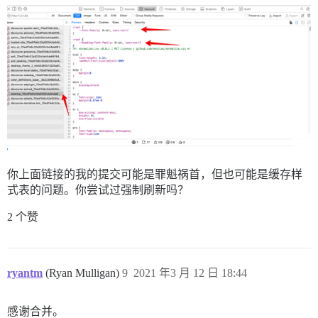
你上面链接的我的提交可能是罪魁祸首，但也可能是缓存样
式表的问题。你尝试过强制刷新吗？
2 个赞
ryantm
(Ryan Mulligan)
9
2021 年3 月 12 日 18:44
感谢合并。