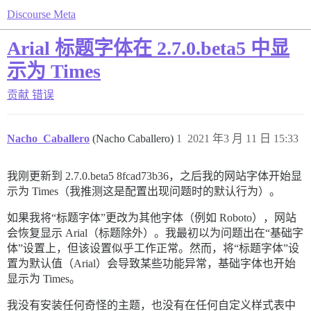
Discourse Meta
Arial 标题字体在 2.7.0.beta5 中显
示为 Times
贡献
错误
Nacho_Caballero
(Nacho Caballero)
1
2021 年3 月 11 日 15:33
我刚更新到 2.7.0.beta5 8fcad73b36，之后我的网站字体开始显
示为 Times（我推测这是配置出现问题时的默认行为）。
如果我将“标题字体”更改为其他字体（例如 Roboto），网站
会恢复显示 Arial（标题除外）。我最初以为问题出在“基础字
体”设置上，但该设置似乎工作正常。然而，将“标题字体”设
置为默认值（Arial）会导致某些功能异常，基础字体也开始
显示为 Times。
我没有安装任何奇怪的主题，也没有在任何自定义样式表中