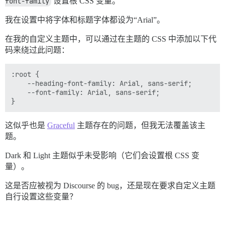
font-family
设置根 CSS 变量。
我在设置中将字体和标题字体都设为“Arial”。
在我的自定义主题中，可以通过在主题的 CSS 中添加以下代
码来绕过此问题：
:root {

    --heading-font-family: Arial, sans-serif;

    --font-family: Arial, sans-serif;

这似乎也是
Graceful
主题存在的问题，但我无法覆盖该主
题。
Dark 和 Light 主题似乎未受影响（它们会设置根 CSS 变
量）。
这是否应被视为 Discourse 的 bug，还是现在要求自定义主题
自行设置这些变量？