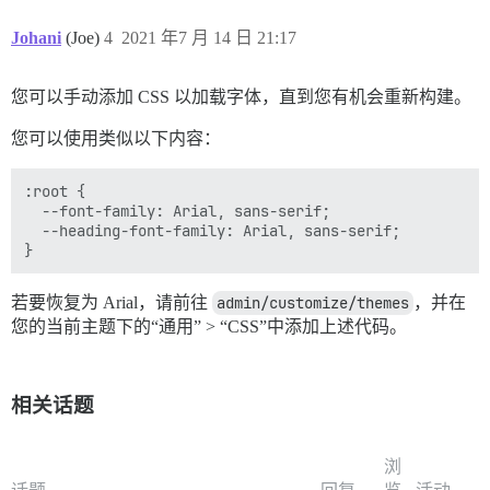
Johani
(Joe)
4
2021 年7 月 14 日 21:17
您可以手动添加 CSS 以加载字体，直到您有机会重新构建。
您可以使用类似以下内容：
:root {

  --font-family: Arial, sans-serif;

  --heading-font-family: Arial, sans-serif;

若要恢复为 Arial，请前往
admin/customize/themes
，并在
您的当前主题下的“通用” > “CSS”中添加上述代码。
相关话题
浏