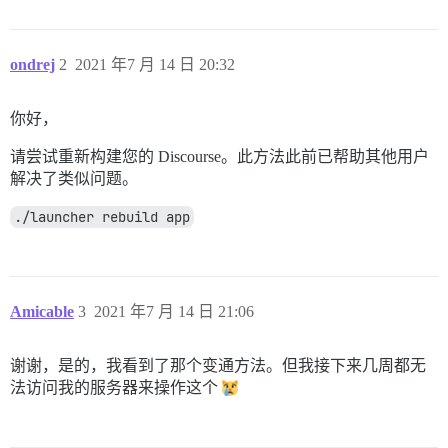
ondrej
2
2021 年7 月 14 日 20:32
你好，
请尝试重新构建您的 Discourse。此方法此前已帮助其他用户
解决了类似问题。
./launcher rebuild app
Amicable
3
2021 年7 月 14 日 21:06
谢谢，是的，我看到了那个变通方法。但我接下来几周都无
法访问我的服务器来操作这个