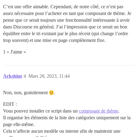
C’est une offre aimable. Cependant, de notre côté, ce n’est pas
assez nécessaire pour l’acheter en tant que composant de thème. Je
pense que ce serait toujours une fonctionnalité intéressante à avoir
dans Discourse en général. J’ai l’impression que ce serait un bon
équilibre entre le tri existant par le plus récent (qui change l’ordre
trop souvent) et une mise en page complètement fixe.
1 « J'aime »
Arkshine
4
Mars 28, 2023, 11:44
Non, non, gratuitement
.
EDIT :
Vous pouvez installer ce script dans un
composant de thème
.
Il organise les éléments de la liste des catégories uniquement sur la
page elle-même.
Cela n’affecte aucun modèle ou interne afin de maintenir une