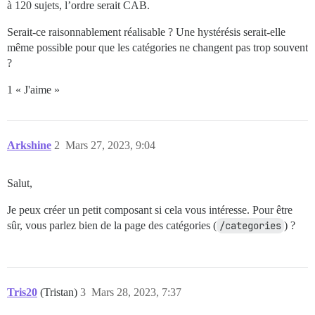
à 120 sujets, l’ordre serait CAB.
Serait-ce raisonnablement réalisable ? Une hystérésis serait-elle
même possible pour que les catégories ne changent pas trop souvent
?
1 « J'aime »
Arkshine
2
Mars 27, 2023, 9:04
Salut,
Je peux créer un petit composant si cela vous intéresse. Pour être
sûr, vous parlez bien de la page des catégories (
/categories
) ?
Tris20
(Tristan)
3
Mars 28, 2023, 7:37