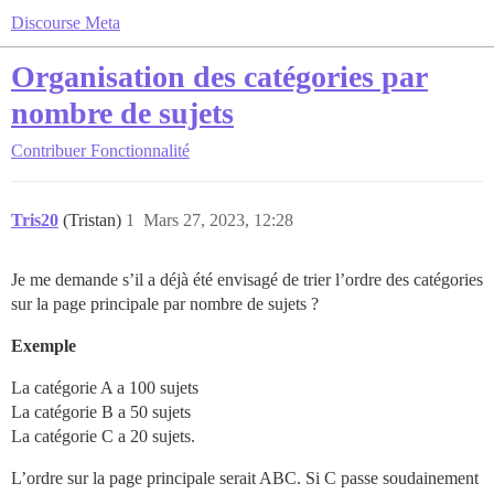
Discourse Meta
Organisation des catégories par
nombre de sujets
Contribuer
Fonctionnalité
Tris20
(Tristan)
1
Mars 27, 2023, 12:28
Je me demande s’il a déjà été envisagé de trier l’ordre des catégories
sur la page principale par nombre de sujets ?
Exemple
La catégorie A a 100 sujets
La catégorie B a 50 sujets
La catégorie C a 20 sujets.
L’ordre sur la page principale serait ABC. Si C passe soudainement