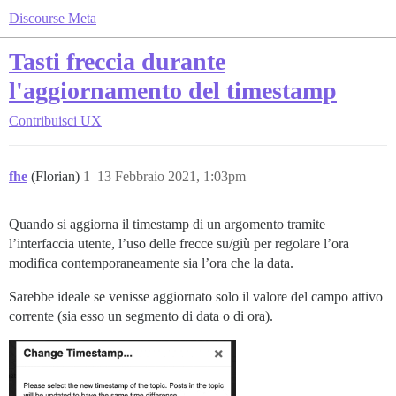
Discourse Meta
Tasti freccia durante
l'aggiornamento del timestamp
Contribuisci
UX
fhe
(Florian)
1
13 Febbraio 2021, 1:03pm
Quando si aggiorna il timestamp di un argomento tramite
l’interfaccia utente, l’uso delle frecce su/giù per regolare l’ora
modifica contemporaneamente sia l’ora che la data.
Sarebbe ideale se venisse aggiornato solo il valore del campo attivo
corrente (sia esso un segmento di data o di ora).