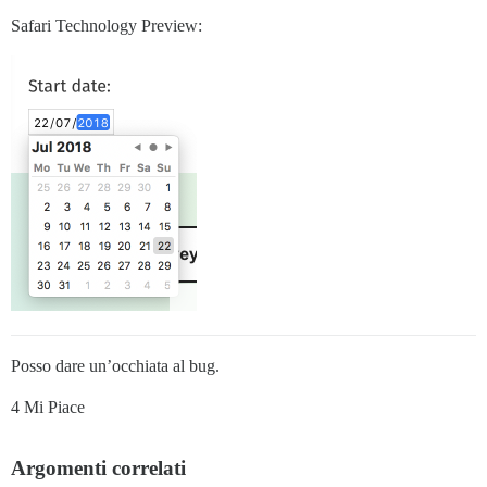
Safari Technology Preview:
Posso dare un’occhiata al bug.
4 Mi Piace
Argomenti correlati