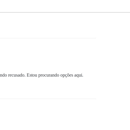
endo recusado. Estou procurando opções aqui.