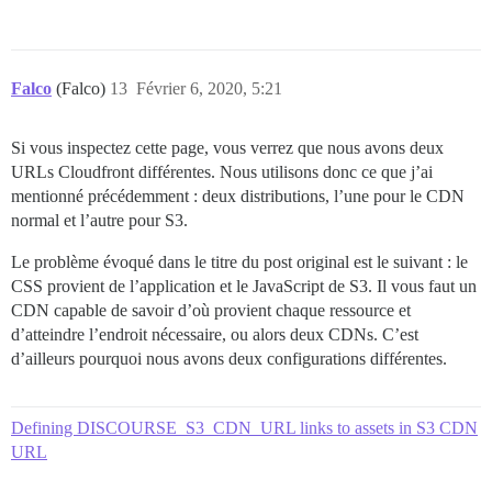
Falco
(Falco)
13
Février 6, 2020, 5:21
Si vous inspectez cette page, vous verrez que nous avons deux
URLs Cloudfront différentes. Nous utilisons donc ce que j’ai
mentionné précédemment : deux distributions, l’une pour le CDN
normal et l’autre pour S3.
Le problème évoqué dans le titre du post original est le suivant : le
CSS provient de l’application et le JavaScript de S3. Il vous faut un
CDN capable de savoir d’où provient chaque ressource et
d’atteindre l’endroit nécessaire, ou alors deux CDNs. C’est
d’ailleurs pourquoi nous avons deux configurations différentes.
Defining DISCOURSE_S3_CDN_URL links to assets in S3 CDN
URL