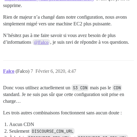
supprime.
Rien de majeur n’a changé dans notre configuration, nous avons
simplement migré vers une machine EC2 plus puissante.
N’hésitez pas à me faire savoir si vous avez besoin de plus
d’informations
, je suis ravi de répondre à vos questions.
@Falco
Falco
(Falco)
7
Février 6, 2020, 4:47
Donc vous utilisez actuellement un
S3 CDN
mais pas le
CDN
standard. Je ne suis pas sûr que cette configuration soit prise en
charge…
Les trois autres combinaisons fonctionnent sans aucun doute :
Aucun CDN
Seulement
DISCOURSE_CDN_URL