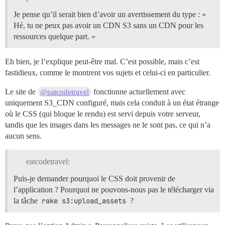
Je pense qu’il serait bien d’avoir un avertissement du type : «
Hé, tu ne peux pas avoir un CDN S3 sans un CDN pour les
ressources quelque part. »
Eh bien, je l’explique peut-être mal. C’est possible, mais c’est
fastidieux, comme le montrent vos sujets et celui-ci en particulier.
Le site de
fonctionne actuellement avec
@eatcodetravel
uniquement S3_CDN configuré, mais cela conduit à un état étrange
où le CSS (qui bloque le rendu) est servi depuis votre serveur,
tandis que les images dans les messages ne le sont pas, ce qui n’a
aucun sens.
eatcodetravel:
Puis-je demander pourquoi le CSS doit provenir de
l’application ? Pourquoi ne pouvons-nous pas le télécharger via
la tâche
rake s3:upload_assets
?