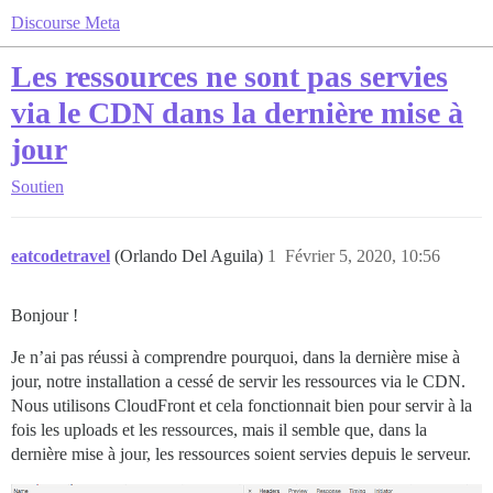
Discourse Meta
Les ressources ne sont pas servies
via le CDN dans la dernière mise à
jour
Soutien
eatcodetravel
(Orlando Del Aguila)
1
Février 5, 2020, 10:56
Bonjour !
Je n’ai pas réussi à comprendre pourquoi, dans la dernière mise à
jour, notre installation a cessé de servir les ressources via le CDN.
Nous utilisons CloudFront et cela fonctionnait bien pour servir à la
fois les uploads et les ressources, mais il semble que, dans la
dernière mise à jour, les ressources soient servies depuis le serveur.