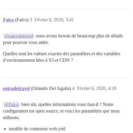
Falco
(Falco)
3
Février 6, 2020, 3:41
nous avons besoin de beaucoup plus de détails
@eatcodetravel
pour pouvoir vous aider.
Quelles sont les valeurs exactes des paramètres et des variables
d’environnement liées à S3 et CDN ?
eatcodetravel
(Orlando Del Aguila)
4
Février 6, 2020, 4:18
bien sûr, quelles informations vous faut-il ? Notre
@Falco
configuration est open source, et voici les paramètres que nous
utilisons.
modèle de conteneur web.yml