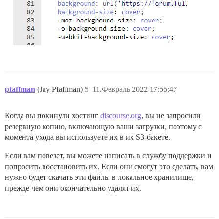
pfaffman
(Jay Pfaffman)
5
11.Февраль.2022 17:55:47
Когда вы покинули хостинг
discourse.org
, вы не запросили
резервную копию, включающую ваши загрузки, поэтому с
момента ухода вы используете их в их S3-бакете.
Если вам повезет, вы можете написать в службу поддержки и
попросить восстановить их. Если они смогут это сделать, вам
нужно будет скачать эти файлы в локальное хранилище,
прежде чем они окончательно удалят их.