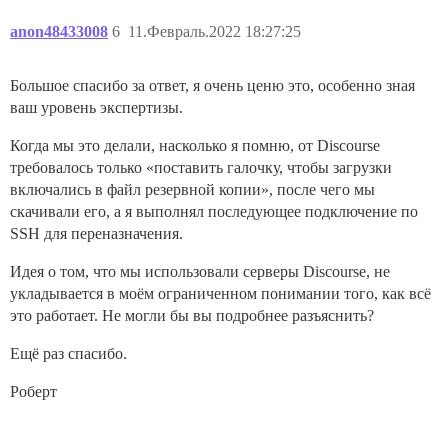
anon48433008
6
11.Февраль.2022 18:27:25
Большое спасибо за ответ, я очень ценю это, особенно зная
ваш уровень экспертизы.
Когда мы это делали, насколько я помню, от Discourse
требовалось только «поставить галочку, чтобы загрузки
включались в файл резервной копии», после чего мы
скачивали его, а я выполнял последующее подключение по
SSH для переназначения.
Идея о том, что мы использовали серверы Discourse, не
укладывается в моём ограниченном понимании того, как всё
это работает. Не могли бы вы подробнее разъяснить?
Ещё раз спасибо.
Роберт