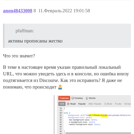
anon48433008
8
11.Февраль.2022 19:01:58
pfaffman:
активы прописаны жестко
Что это значит?
В теме в настоящее время указан правильный локальный
URL, что можно увидеть здесь и в консоли, но ошибка внизу
подтягивается из Discourse. Как это исправить? Я даже не
понимаю, что происходит