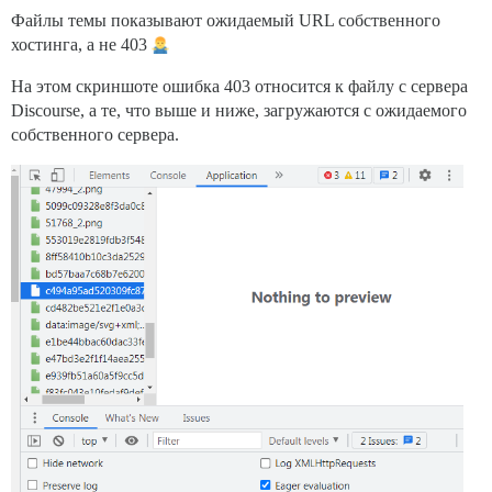
Файлы темы показывают ожидаемый URL собственного
хостинга, а не 403
На этом скриншоте ошибка 403 относится к файлу с сервера
Discourse, а те, что выше и ниже, загружаются с ожидаемого
собственного сервера.