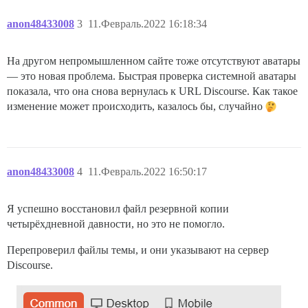
anon48433008
3
11.Февраль.2022 16:18:34
На другом непромышленном сайте тоже отсутствуют аватары
— это новая проблема. Быстрая проверка системной аватары
показала, что она снова вернулась к URL Discourse. Как такое
изменение может происходить, казалось бы, случайно
anon48433008
4
11.Февраль.2022 16:50:17
Я успешно восстановил файл резервной копии
четырёхдневной давности, но это не помогло.
Перепроверил файлы темы, и они указывают на сервер
Discourse.