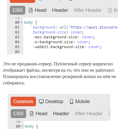
Это не продакшн-сервер. Публичный сервер корректно
отображает файлы, несмотря на то, что они не работают.
Планировать восстановление резервной копии на нём не
собираюсь.