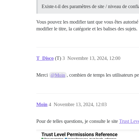
Existe-t-il des paramètres de site / niveau de conf
Vous pouvez les modifier tant que vous êtes autorisé
modifier le titre, la catégorie et les balises des sujets.
T_Disco
(T)
3
Novembre 13, 2024, 12:00
Merci
, combien de temps les utilisateurs pe
@Moin
Moin
4
Novembre 13, 2024, 12:03
Pour de telles questions, je consulte le site
Trust Lev