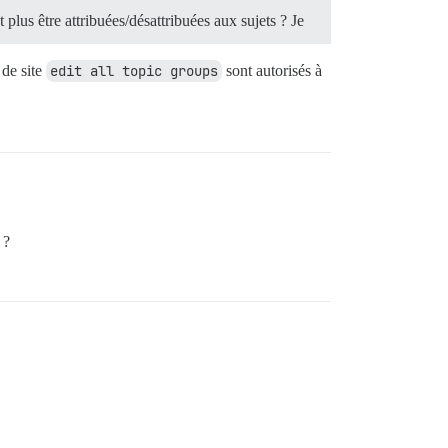
plus être attribuées/désattribuées aux sujets ? Je
 de site
edit all topic groups
sont autorisés à
 ?