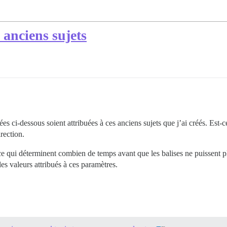
 anciens sujets
ées ci-dessous soient attribuées à ces anciens sujets que j’ai créés. Est
rection.
ce qui déterminent combien de temps avant que les balises ne puissent plu
es valeurs attribués à ces paramètres.