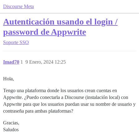
Discourse Meta
Autenticación usando el login /
password de Appwrite
Soporte
SSO
Imad70
1
9 Enero, 2024 12:25
Hola,
Tengo una plataforma donde los usuarios crean cuentas en
Appwrite. ¿Puedo conectarla a Discourse (instalación local) con
Appwrite para que los usuarios puedan usar su nombre de usuario y
contraseña para ambas plataformas?
Gracias,
Saludos