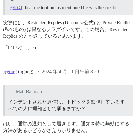
beat me to it but as mentioned he was the creator.
@RGJ
実際には、Restricted Replies (Discourse公式) と Private Replies
(私のもの) は異なるプラグインです。この場合、Restricted
Replies の方が適していると思います。
「いいね！」 6
jrgong
(jrgong)
13
2024 年 4 月 11 日午前 8:29
Matt Bauman:
インデントされた返信は、トピックを監視しているす
べての人に通知として届きますか？
はい、通常の通知として届きます。通知を特に無効にする
方法があるかどうかさえわかりません。