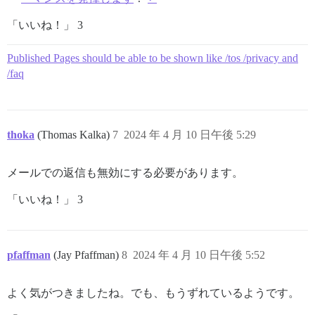
「いいね！」 3
Published Pages should be able to be shown like /tos /privacy and
/faq
thoka
(Thomas Kalka)
7
2024 年 4 月 10 日午後 5:29
メールでの返信も無効にする必要があります。
「いいね！」 3
pfaffman
(Jay Pfaffman)
8
2024 年 4 月 10 日午後 5:52
よく気がつきましたね。でも、もうずれているようです。