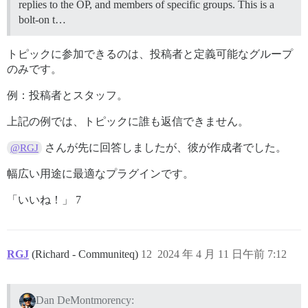
replies to the OP, and members of specific groups. This is a
bolt-on t…
トピックに参加できるのは、投稿者と定義可能なグループ
のみです。
例：投稿者とスタッフ。
上記の例では、トピックに誰も返信できません。
さんが先に回答しましたが、彼が作成者でした。
@RGJ
幅広い用途に最適なプラグインです。
「いいね！」 7
RGJ
(Richard - Communiteq)
12
2024 年 4 月 11 日午前 7:12
Dan DeMontmorency: