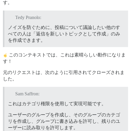
す。
Tedy Pranolo:
ノイズを防ぐために、投稿について議論したい他のす
べての人は「返信を新しいトピックとして作成」のみ
を作成できます。
このコンテキストでは、これは素晴らしい動作になりま
す！
元のリクエストは、次のように引用されてクローズされま
した。
Sam Saffron:
これはカテゴリ権限を使用して実現可能です。
ユーザーのグループを作成し、そのグループのカテゴ
リを作成し、グループに書き込みを許可し、残りのユ
ーザーに読み取りを許可します。