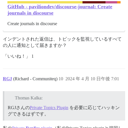
GitHub - paviliondev/discourse-journal: Create
journals in discourse
Create journals in discourse
インデントされた返信は、トピックを監視しているすべて
の人に通知として届きますか？
「いいね！」 1
RGJ
(Richard - Communiteq)
10
2024 年 4 月 10 日午後 7:01
Thomas Kalka:
RGJさんの
Private Topics Plugin
を必要に応じてハッキン
グできるはずです。