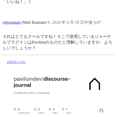
「いいね！」 1
mbauman
(Matt Bauman)
9
2024 年 4 月 10 日午後 6:07
それはとてもクールですね！そこで使用しているジャーナ
ルプラグインはPavilionのものだと理解していますが、よろ
しいでしょうか？
github.com