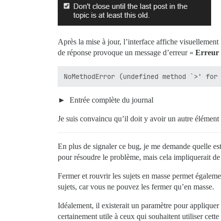
Après la mise à jour, l’interface affiche visuellemen
de réponse provoque un message d’erreur «
Erreur 
Entrée complète du journal
Je suis convaincu qu’il doit y avoir un autre élément l
En plus de signaler ce bug, je me demande quelle est
pour résoudre le problème, mais cela impliquerait de 
Fermer et rouvrir les sujets en masse permet égaleme
sujets, car vous ne pouvez les fermer qu’en masse.
Idéalement, il existerait un paramètre pour appliquer
certainement utile à ceux qui souhaitent utiliser cet