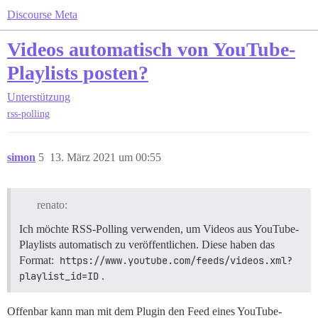
Discourse Meta
Videos automatisch von YouTube-
Playlists posten?
Unterstützung
rss-polling
simon
5
13. März 2021 um 00:55
renato:
Ich möchte RSS-Polling verwenden, um Videos aus YouTube-
Playlists automatisch zu veröffentlichen. Diese haben das
Format:
https://www.youtube.com/feeds/videos.xml?
playlist_id=ID
.
Offenbar kann man mit dem Plugin den Feed eines YouTube-