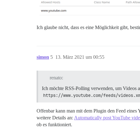
Ich glaube nicht, dass es eine Möglichkeit gibt, bes
simon
5
13. März 2021 um 00:55
renato:
Ich möchte RSS-Polling verwenden, um Videos aus
https://www.youtube.com/feeds/videos.x
Offenbar kann man mit dem Plugin den Feed eines Yo
weitere Details an:
Automatically post YouTube vide
ob es funktioniert.