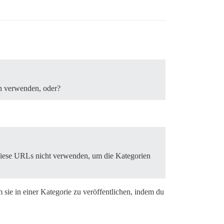
en verwenden, oder?
 diese URLs nicht verwenden, um die Kategorien
m sie in einer Kategorie zu veröffentlichen, indem du