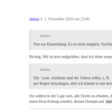
simon
4
1. Dezember 2020 um 23:40
renato:
Nur zur Klarstellung: Es ist nicht möglich, YouT
Richtig. Mir ist jetzt aufgefallen, dass ich deine urs
renato:
Die
link
-Attribute sind die Videos selbst, z. B.
per Regex festzulegen, aber ich könnte es mit d
Du solltest in der Lage sein, alle Feeds zu erhalten,
einen Host-Eintrag erstellst, dessen Domain auf
www