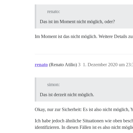
renato:
Das ist im Moment nicht möglich, oder?
Im Moment ist das nicht möglich. Weitere Details z
renato
(Renato Atilio)
3
1. Dezember 2020 um 23:
simon:
Das ist derzeit nicht möglich.
Okay, nur zur Sicherheit: Es ist also nicht möglich
Ich habe jedoch ähnliche Situationen wie oben besc
identifizieren. In diesen Fällen ist es also nicht mög