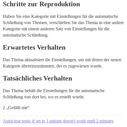
Schritte zur Reproduktion
Haben Sie eine Kategorie mit Einstellungen für die automatische
Schließung von Themen, verschieben Sie das Thema in eine andere
Kategorie mit einem anderen Satz von Einstellungen für die
automatische Schließung.
Erwartetes Verhalten
Das Thema aktualisiert die Einstellungen, um mit denen der neuen
Kategorie übereinzustimmen, der es zugewiesen wurde.
Tatsächliches Verhalten
Das Thema behält die Einstellungen für die automatische
Schließung von dort bei, wo es erstellt wurde.
2 „Gefällt mir“
Autoclose topic if set to 1 minute doesn't work until 2 minutes