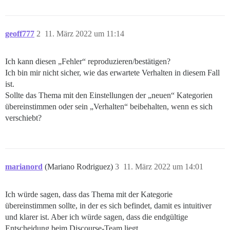
geoff777
2
11. März 2022 um 11:14
Ich kann diesen „Fehler“ reproduzieren/bestätigen?
Ich bin mir nicht sicher, wie das erwartete Verhalten in diesem Fall
ist.
Sollte das Thema mit den Einstellungen der „neuen“ Kategorien
übereinstimmen oder sein „Verhalten“ beibehalten, wenn es sich
verschiebt?
marianord
(Mariano Rodriguez)
3
11. März 2022 um 14:01
Ich würde sagen, dass das Thema mit der Kategorie
übereinstimmen sollte, in der es sich befindet, damit es intuitiver
und klarer ist. Aber ich würde sagen, dass die endgültige
Entscheidung beim Discourse-Team liegt.