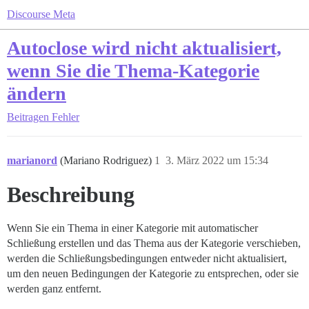
Discourse Meta
Autoclose wird nicht aktualisiert,
wenn Sie die Thema-Kategorie
ändern
Beitragen
Fehler
marianord
(Mariano Rodriguez)
1
3. März 2022 um 15:34
Beschreibung
Wenn Sie ein Thema in einer Kategorie mit automatischer
Schließung erstellen und das Thema aus der Kategorie verschieben,
werden die Schließungsbedingungen entweder nicht aktualisiert,
um den neuen Bedingungen der Kategorie zu entsprechen, oder sie
werden ganz entfernt.