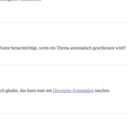
 Autor benachrichtigt, wenn ein Thema automatisch geschlossen wird?
er ich glaube, das kann man mit
Discourse-Automation
machen.