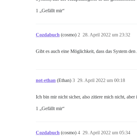
1 „Gefällt mir“
Cozdabuch
(cosmo)
2
28. April 2022 um 23:32
Gibt es auch eine Möglichkeit, dass das System den
not-ethan
(Ethan)
3
29. April 2022 um 00:18
Ich bin mir nicht sicher, also zitiere mich nicht, ab
1 „Gefällt mir“
Cozdabuch
(cosmo)
4
29. April 2022 um 05:34