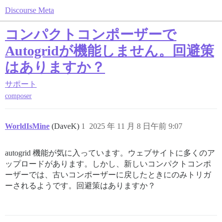
Discourse Meta
コンパクトコンポーザーで
Autogridが機能しません。回避策
はありますか？
サポート
composer
WorldIsMine
(DaveK)
1
2025 年 11 月 8 日午前 9:07
autogrid 機能が気に入っています。ウェブサイトに多くのア
ップロードがあります。しかし、新しいコンパクトコンポ
ーザーでは、古いコンポーザーに戻したときにのみトリガ
ーされるようです。回避策はありますか？