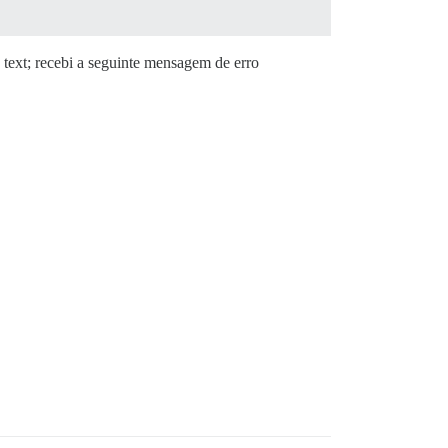
 text; recebi a seguinte mensagem de erro