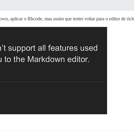
n, aplicar o Bbcode, mas assim que tentei voltar para o editor de rich