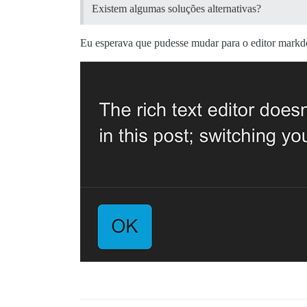
Existem algumas soluções alternativas?
Eu esperava que pudesse mudar para o editor markdow