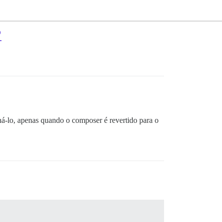
?
á-lo, apenas quando o composer é revertido para o