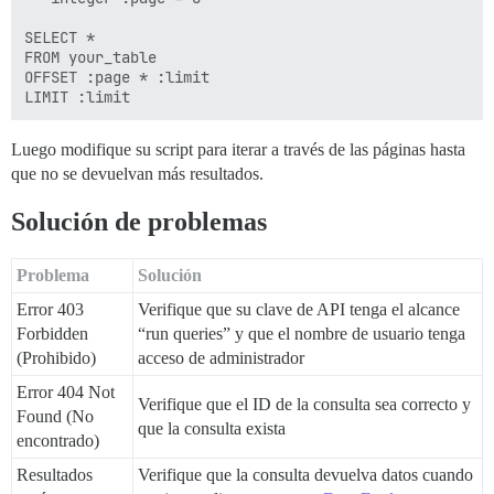
SELECT *

FROM your_table

OFFSET :page * :limit

Luego modifique su script para iterar a través de las páginas hasta
que no se devuelvan más resultados.
Solución de problemas
Problema
Solución
Error 403
Verifique que su clave de API tenga el alcance
Forbidden
“run queries” y que el nombre de usuario tenga
(Prohibido)
acceso de administrador
Error 404 Not
Verifique que el ID de la consulta sea correcto y
Found (No
que la consulta exista
encontrado)
Resultados
Verifique que la consulta devuelva datos cuando