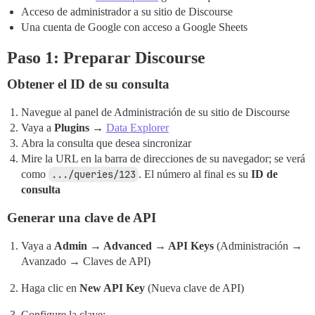
Acceso de administrador a su sitio de Discourse
Una cuenta de Google con acceso a Google Sheets
Paso 1: Preparar Discourse
Obtener el ID de su consulta
Navegue al panel de Administración de su sitio de Discourse
Vaya a
Plugins
→
Data Explorer
Abra la consulta que desea sincronizar
Mire la URL en la barra de direcciones de su navegador; se verá
como
.../queries/123
. El número al final es su
ID de
consulta
Generar una clave de API
Vaya a
Admin → Advanced → API Keys
(Administración →
Avanzado → Claves de API)
Haga clic en
New API Key
(Nueva clave de API)
Configure la clave: