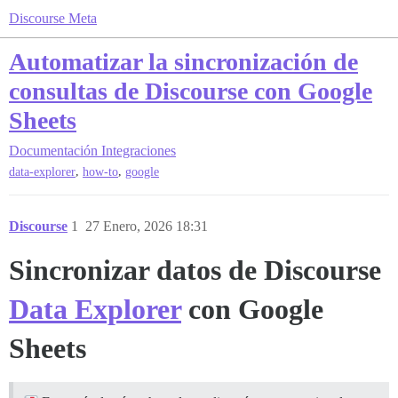
Discourse Meta
Automatizar la sincronización de
consultas de Discourse con Google
Sheets
Documentación
Integraciones
,
,
data-explorer
how-to
google
Discourse
1
27 Enero, 2026 18:31
Sincronizar datos de Discourse
Data Explorer
con Google
Sheets