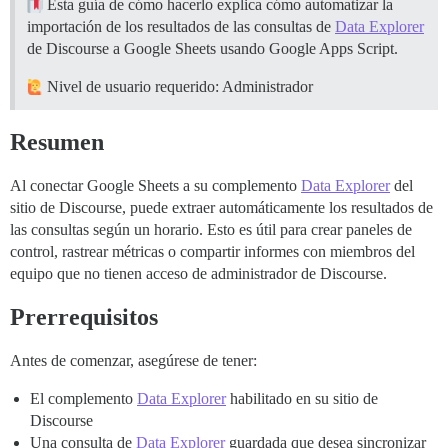
Esta guía de cómo hacerlo explica cómo automatizar la
importación de los resultados de las consultas de
Data Explorer
de Discourse a Google Sheets usando Google Apps Script.
Nivel de usuario requerido: Administrador
Resumen
Al conectar Google Sheets a su complemento
Data Explorer
del
sitio de Discourse, puede extraer automáticamente los resultados de
las consultas según un horario. Esto es útil para crear paneles de
control, rastrear métricas o compartir informes con miembros del
equipo que no tienen acceso de administrador de Discourse.
Prerrequisitos
Antes de comenzar, asegúrese de tener:
El complemento
Data Explorer
habilitado en su sitio de
Discourse
Una consulta de
Data Explorer
guardada que desea sincronizar