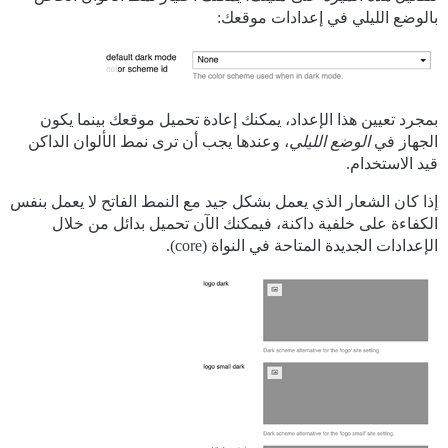
بالوضع الليلي في إعدادات موقعك:
بمجرد تعيين هذا الإعداد، يمكنك إعادة تحميل موقعك بينما يكون
الجهاز في
الوضع الليلي
، وعندها يجب أن ترى نمط الألوان الداكن
قيد الاستخدام.
إذا كان الشعار الذي يعمل بشكل جيد مع النمط الفاتح لا يعمل بنفس
الكفاءة على خلفية داكنة، فيمكنك الآن تحميل بدائل من خلال
الإعدادات الجديدة المتاحة في النواة (core).