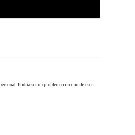
personal. Podría ser un problema con uno de esos