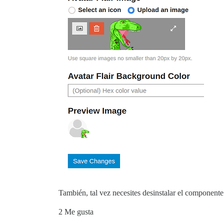
También, tal vez necesites desinstalar el componente
2 Me gusta