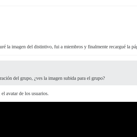
uré la imagen del distintivo, fui a miembros y finalmente recargué la pá
guración del grupo, ¿ves la imagen subida para el grupo?
el avatar de los usuarios.