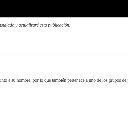
talado y actualizaré esta publicación.
unto a su nombre, por lo que también pertenece a uno de los grupos de 