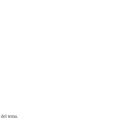
 del tema.