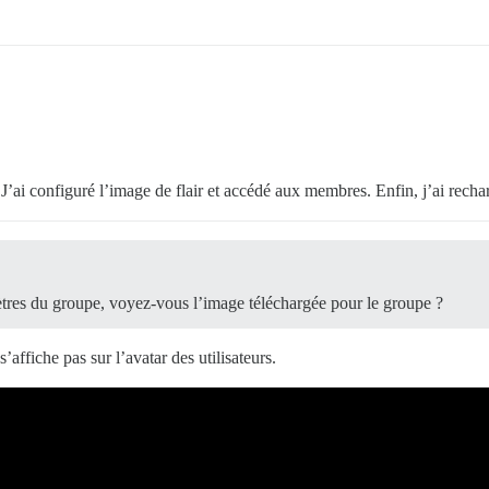
 J’ai configuré l’image de flair et accédé aux membres. Enfin, j’ai recha
ètres du groupe, voyez-vous l’image téléchargée pour le groupe ?
’affiche pas sur l’avatar des utilisateurs.