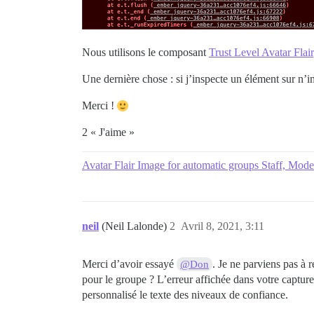
Nous utilisons le composant
Trust Level Avatar Flair
Une dernière chose : si j’inspecte un élément sur n’i
Merci !
2 « J'aime »
Avatar Flair Image for automatic groups Staff, Mod
neil
(Neil Lalonde)
2
Avril 8, 2021, 3:11
Merci d’avoir essayé
. Je ne parviens pas à
@Don
pour le groupe ? L’erreur affichée dans votre capture
personnalisé le texte des niveaux de confiance.