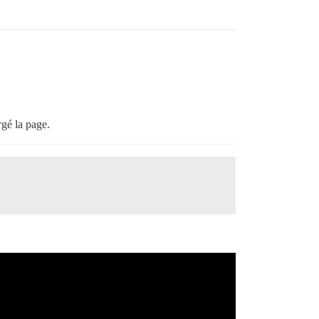
rgé la page.