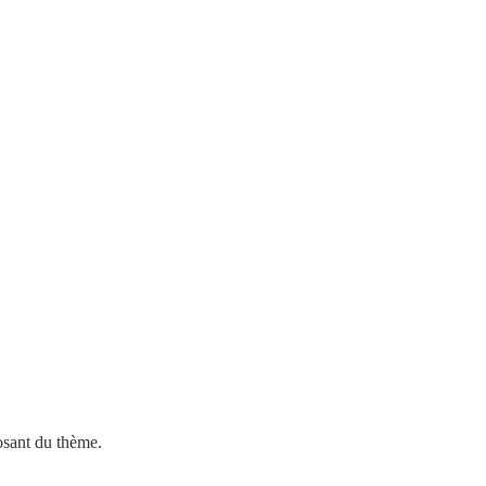
posant du thème.