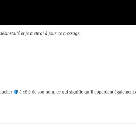
ésinstallé et je mettrai à jour ce message.
bouclier
à côté de son nom, ce qui signifie qu’il appartient également 