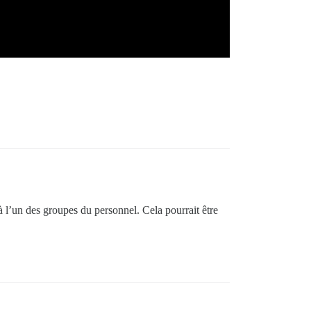
à l’un des groupes du personnel. Cela pourrait être