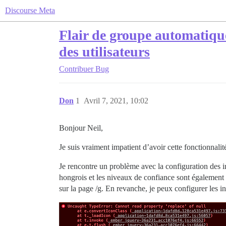
Discourse Meta
Flair de groupe automatique
des utilisateurs
Contribuer
Bug
Don
1
Avril 7, 2021, 10:02
Bonjour Neil,
Je suis vraiment impatient d’avoir cette fonctionnalit
Je rencontre un problème avec la configuration des in
hongrois et les niveaux de confiance sont également tr
sur la page /g. En revanche, je peux configurer les 