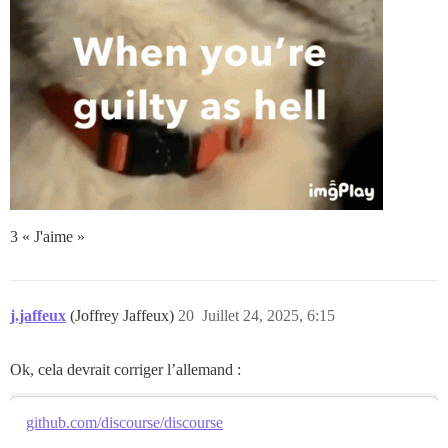
3 « J'aime »
j.jaffeux
(Joffrey Jaffeux)
20
Juillet 24, 2025, 6:15
Ok, cela devrait corriger l’allemand :
github.com/discourse/discourse