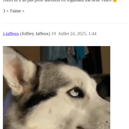
3 « J'aime »
j.jaffeux
(Joffrey Jaffeux)
19
Juillet 24, 2025, 1:44