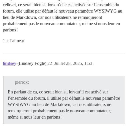
celle-ci, ce serait bien si, lorsqu’elle est activée sur l’ensemble du
forum, elle utilise par défaut le nouveau paramètre WYSIWYG au
lieu de Markdown, car nos utilisateurs ne remarqueront
probablement pas le nouveau commutateur, même si nous leur en
parlons !
1 « J'aime »
lindsey
(Lindsey Fogle)
22
Juillet 28, 2025, 1:53
pierrox:
En parlant de ça, ce serait bien si, lorsqu’il est activé sur
l’ensemble du forum, il utilise par défaut le nouveau paramètre
WYSIWYG au lieu de Markdown, car nos utilisateurs ne
remarqueront probablement pas le nouveau commutateur,
même si nous leur en parlons !