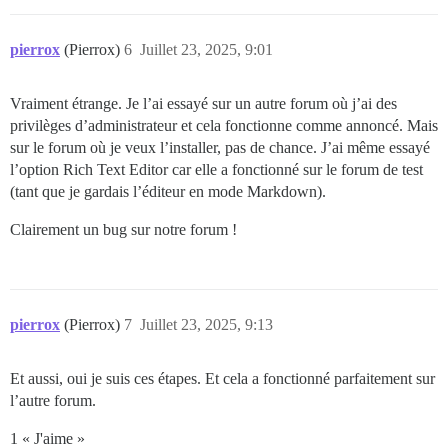
pierrox
(Pierrox)
6
Juillet 23, 2025, 9:01
Vraiment étrange. Je l’ai essayé sur un autre forum où j’ai des
privilèges d’administrateur et cela fonctionne comme annoncé. Mais
sur le forum où je veux l’installer, pas de chance. J’ai même essayé
l’option Rich Text Editor car elle a fonctionné sur le forum de test
(tant que je gardais l’éditeur en mode Markdown).
Clairement un bug sur notre forum !
pierrox
(Pierrox)
7
Juillet 23, 2025, 9:13
Et aussi, oui je suis ces étapes. Et cela a fonctionné parfaitement sur
l’autre forum.
1 « J'aime »