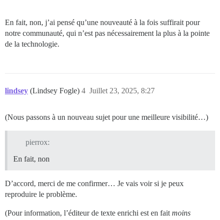
En fait, non, j’ai pensé qu’une nouveauté à la fois suffirait pour
notre communauté, qui n’est pas nécessairement la plus à la pointe
de la technologie.
lindsey
(Lindsey Fogle)
4
Juillet 23, 2025, 8:27
(Nous passons à un nouveau sujet pour une meilleure visibilité…)
pierrox:
En fait, non
D’accord, merci de me confirmer… Je vais voir si je peux
reproduire le problème.
(Pour information, l’éditeur de texte enrichi est en fait
moins