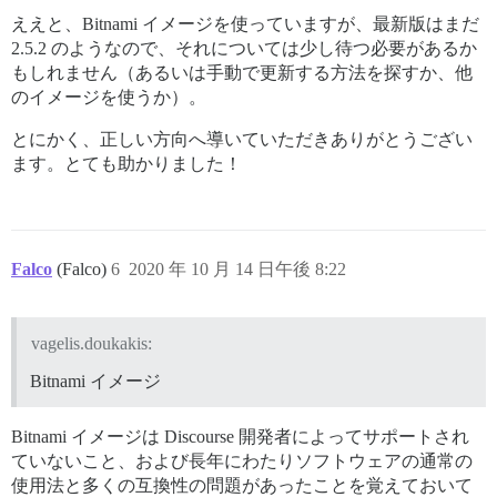
ええと、Bitnami イメージを使っていますが、最新版はまだ
2.5.2 のようなので、それについては少し待つ必要があるか
もしれません（あるいは手動で更新する方法を探すか、他
のイメージを使うか）。
とにかく、正しい方向へ導いていただきありがとうござい
ます。とても助かりました！
Falco
(Falco)
6
2020 年 10 月 14 日午後 8:22
vagelis.doukakis:
Bitnami イメージ
Bitnami イメージは Discourse 開発者によってサポートされ
ていないこと、および長年にわたりソフトウェアの通常の
使用法と多くの互換性の問題があったことを覚えておいて