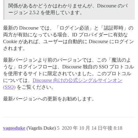
関係があるかどうかはわかりませんが、Discourse のバ
ージョン 2.5.2 を使用しています。
最新の Discourse では、「ログイン必須」と「認証即時」の
両方が有効になっている場合、ID プロバイダーに有効な
Cookie があれば、ユーザーは自動的に Discourse にログイン
されます。
最新バージョンより前のバージョンでは、この「魔法のよ
うな」ログインフローは、Discourse 独自の SSO プロトコル
を使用するサイトに限定されていました。このプロトコル
については、
Discourse 向けの公式シングルサインオン
(SSO)
をご覧ください。
最新バージョンへの更新をお勧めします。
vagosduke
(Vagelis Duke)
5
2020 年 10 月 14 日午後 8:18