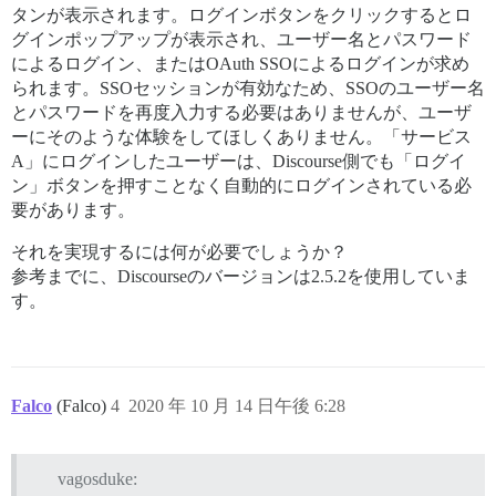
タンが表示されます。ログインボタンをクリックするとロ
グインポップアップが表示され、ユーザー名とパスワード
によるログイン、またはOAuth SSOによるログインが求め
られます。SSOセッションが有効なため、SSOのユーザー名
とパスワードを再度入力する必要はありませんが、ユーザ
ーにそのような体験をしてほしくありません。「サービス
A」にログインしたユーザーは、Discourse側でも「ログイ
ン」ボタンを押すことなく自動的にログインされている必
要があります。
それを実現するには何が必要でしょうか？
参考までに、Discourseのバージョンは2.5.2を使用していま
す。
Falco
(Falco)
4
2020 年 10 月 14 日午後 6:28
vagosduke: