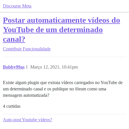
Discourse Meta
Postar automaticamente vídeos do
YouTube de um determinado
canal?
Contribuir
Funcionalidade
Bobby99as
1
Março 12, 2021, 10:41pm
Existe algum plugin que extraia vídeos carregados no YouTube de
um determinado canal e os publique no fórum como uma
mensagem automatizada?
4 curtidas
Auto-post Youtube videos?