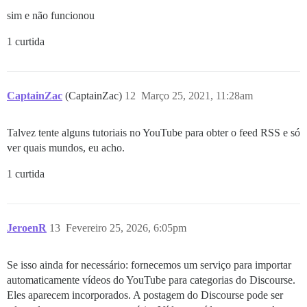
sim e não funcionou
1 curtida
CaptainZac
(CaptainZac)
12
Março 25, 2021, 11:28am
Talvez tente alguns tutoriais no YouTube para obter o feed RSS e só
ver quais mundos, eu acho.
1 curtida
JeroenR
13
Fevereiro 25, 2026, 6:05pm
Se isso ainda for necessário: fornecemos um serviço para importar
automaticamente vídeos do YouTube para categorias do Discourse.
Eles aparecem incorporados. A postagem do Discourse pode ser