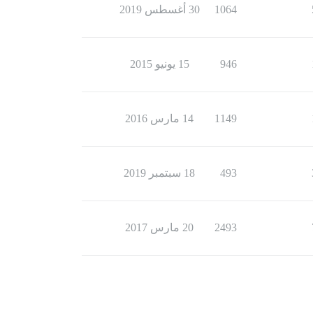
1064
30 أغسطس 2019
946
15 يونيو 2015
1149
14 مارس 2016
493
18 سبتمبر 2019
2493
20 مارس 2017