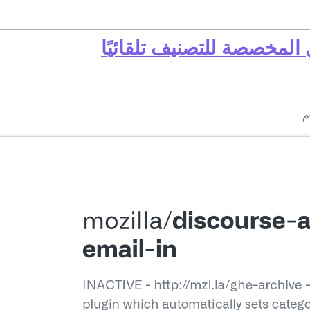
ي المخصصة للتصنيف تلقائيًا