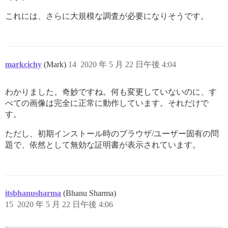
これには、さらに大規模な調査が必要になりそうです。
markcichy
(Mark)
14
2020 年 5 月 22 日午後 4:04
わかりました。奇妙ですね。何も変更していないのに、す
べての画像は完全に正常に動作しています。それだけで
す。
ただし、初期インストール時のブラウザ/ユーザー固有の問
題で、依然として無効な証明書が表示されています。
itsbhanusharma
(Bhanu Sharma)
15
2020 年 5 月 22 日午後 4:06