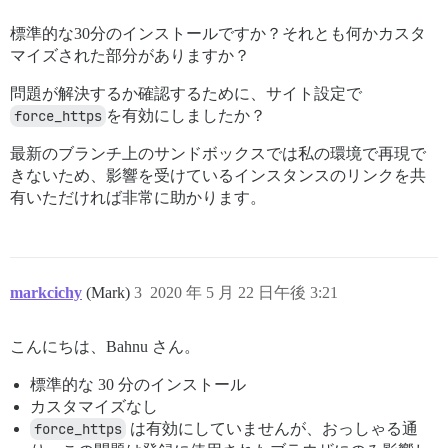
標準的な30分のインストールですか？それとも何かカスタ
マイズされた部分がありますか？
問題が解決するか確認するために、サイト設定で
force_https
を有効にしましたか？
最新のブランチ上のサンドボックスでは私の環境で再現で
きないため、影響を受けているインスタンスのリンクを共
有いただければ非常に助かります。
markcichy
(Mark)
3
2020 年 5 月 22 日午後 3:21
こんにちは、Bahnu さん。
標準的な 30 分のインストール
カスタマイズなし
force_https
は有効にしていませんが、おっしゃる通