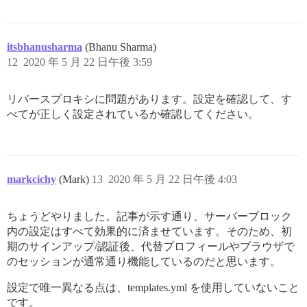
itsbhanusharma
(Bhanu Sharma)
12
2020 年 5 月 22 日午後 3:59
リバースプロキシに問題があります。設定を確認して、す
べてが正しく設定されているか確認してください。
markcichy
(Mark)
13
2020 年 5 月 22 日午後 4:03
ちょうどやりました。記事が示す通り、サーバーブロック
内の設定はすべて効果的に済ませています。そのため、初
期のサインアップ/認証後、代替プロフィールやブラウザで
のセッションが通常通り機能しているのだと思います。
設定で唯一異なる点は、templates.yml を使用していないこと
です。