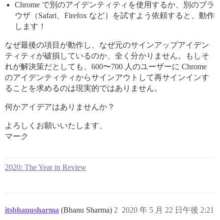
Chrome で別のアイデンティティを使用するか、別のブラ
ウザ（Safari、Firefox など）を試すよう依頼すると、動作
します！
なぜ最後の項目が動作し、なぜ元のサインアップアイデン
ティティが破損しているのか、全く分かりません。もしそ
れが解決策だとしても、600〜700 人のユーザーに Chrome
のアイデンティティからサインアウトして再サインインす
ることを求めるのは現実的ではありません。
何かアイデアはありませんか？
よろしくお願いいたします、
マーク
2020: The Year in Review
itsbhanusharma
(Bhanu Sharma)
2
2020 年 5 月 22 日午後 2:21