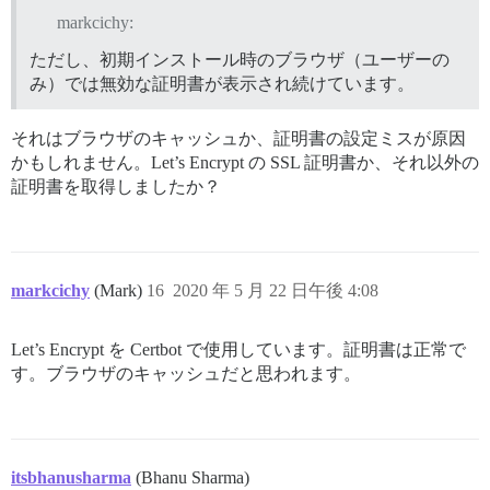
markcichy:
ただし、初期インストール時のブラウザ（ユーザーの
み）では無効な証明書が表示され続けています。
それはブラウザのキャッシュか、証明書の設定ミスが原因
かもしれません。Let’s Encrypt の SSL 証明書か、それ以外の
証明書を取得しましたか？
markcichy
(Mark)
16
2020 年 5 月 22 日午後 4:08
Let’s Encrypt を Certbot で使用しています。証明書は正常で
す。ブラウザのキャッシュだと思われます。
itsbhanusharma
(Bhanu Sharma)