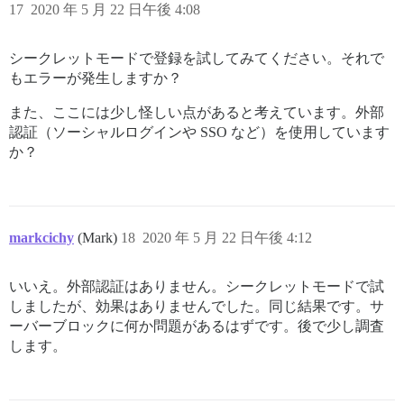
17
2020 年 5 月 22 日午後 4:08
シークレットモードで登録を試してみてください。それで
もエラーが発生しますか？
また、ここには少し怪しい点があると考えています。外部
認証（ソーシャルログインや SSO など）を使用しています
か？
markcichy
(Mark)
18
2020 年 5 月 22 日午後 4:12
いいえ。外部認証はありません。シークレットモードで試
しましたが、効果はありませんでした。同じ結果です。サ
ーバーブロックに何か問題があるはずです。後で少し調査
します。