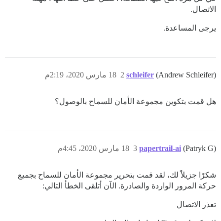
الاتصال.
يرجى المساعدة.
(Andrew Schleifer)
schleifer
2
18 مارس 2020، 2:19م
هل قمت بتكوين مجموعة الأمان للسماح بالوصول؟
(Patryk G)
papertrail-ai
3
18 مارس 2020، 4:45م
شكرًا جزيلاً لك، لقد قمت بتحرير مجموعة الأمان للسماح بجميع
حركة المرور الواردة والصادرة. الآن أتلقى الخطأ التالي:
تعذر الاتصال