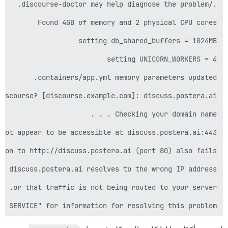
D SERVICE" for information for resolving this problem.
