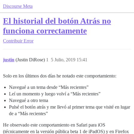
Discourse Meta
El historial del botón Atrás no
funciona correctamente
Contribuir
Error
justin
(Justin DiRose)
1
5 Julio, 2019 15:41
Solo en los últimos dos días he notado este comportamiento:
Navegué a un tema desde “Más recientes”
Leí un momento y luego volví a “Más recientes”
Navegué a otro tema
Pulsé el botón atrás y me llevó al primer tema que visité en lugar
de a “Más recientes”
He observado este comportamiento en Safari para iOS
(técnicamente en la versión pública beta 1 de iPadOS) y en Firefox