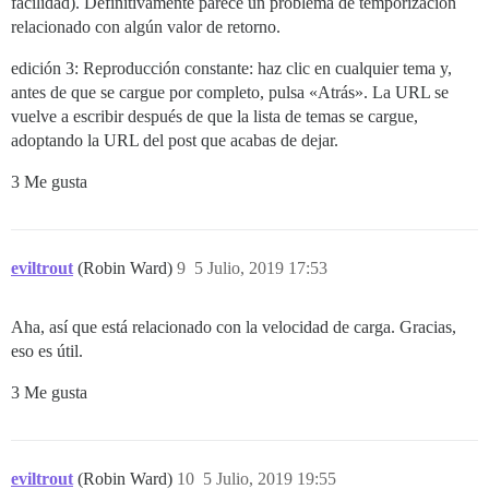
facilidad). Definitivamente parece un problema de temporización
relacionado con algún valor de retorno.
edición 3: Reproducción constante: haz clic en cualquier tema y,
antes de que se cargue por completo, pulsa «Atrás». La URL se
vuelve a escribir después de que la lista de temas se cargue,
adoptando la URL del post que acabas de dejar.
3 Me gusta
eviltrout
(Robin Ward)
9
5 Julio, 2019 17:53
Aha, así que está relacionado con la velocidad de carga. Gracias,
eso es útil.
3 Me gusta
eviltrout
(Robin Ward)
10
5 Julio, 2019 19:55