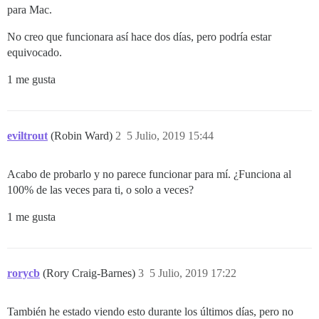
para Mac.
No creo que funcionara así hace dos días, pero podría estar
equivocado.
1 me gusta
eviltrout
(Robin Ward)
2
5 Julio, 2019 15:44
Acabo de probarlo y no parece funcionar para mí. ¿Funciona al
100% de las veces para ti, o solo a veces?
1 me gusta
rorycb
(Rory Craig-Barnes)
3
5 Julio, 2019 17:22
También he estado viendo esto durante los últimos días, pero no