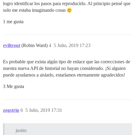
logro identificar los pasos para reproducirlo. Al principio pensé que
solo me estaba imaginando cosas
1 me gusta
eviltrout
(Robin Ward)
4
5 Julio, 2019 17:23
Es probable que exista algún tipo de enlace que las correcciones de
nuestra nueva API de historial no hayan considerado. ¡Si alguien
puede ayudarnos a aislarlo, estaríamos eternamente agradecidos!
3 Me gusta
zogstrip
6
5 Julio, 2019 17:31
justin: