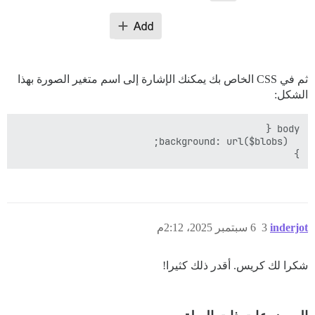
ثم في CSS الخاص بك يمكنك الإشارة إلى اسم متغير الصورة بهذا
الشكل:
}

inderjot
3
6 سبتمبر 2025، 2:12م
شكرا لك كريس. أقدر ذلك كثيرا!