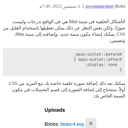
(Kris)
awesomerobot
2
4 سبتمبر 2025، 7:49م
الأشكال الخلفية في سمة Mint هي في الواقع تدرجات وليست
صورًا، ولكن بغض النظر عن ذلك يمكن تعطيلها باستخدام القليل من
CSS. يمكنك إنشاء مكون سمة جديد، وإضافته إلى سمة Mint،
وتضمين:
}

يمكنك بعد ذلك إضافة صورة خلفية خاصة بك مع المزيد من CSS.
أولاً، ستحتاج إلى إضافة الصورة إلى قسم التحميلات في مكون
السمة الخاص بك: