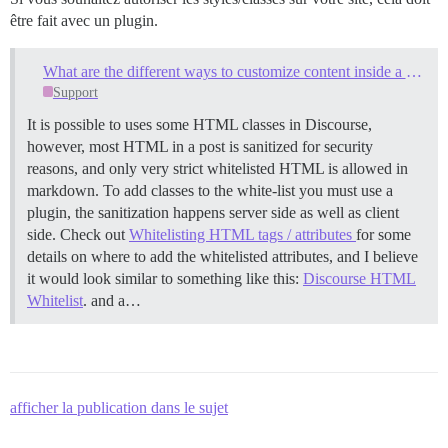
être fait avec un plugin.
What are the different ways to customize content inside a post (custom attributes and such)
Support
It is possible to uses some HTML classes in Discourse,
however, most HTML in a post is sanitized for security
reasons, and only very strict whitelisted HTML is allowed in
markdown. To add classes to the white-list you must use a
plugin, the sanitization happens server side as well as client
side. Check out
Whitelisting HTML tags / attributes
for some
details on where to add the whitelisted attributes, and I believe
it would look similar to something like this:
Discourse HTML
Whitelist
. and a…
afficher la publication dans le sujet