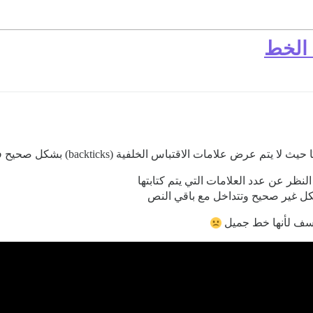
 الخط
ظر عن عدد العلامات التي يتم كتابتها
كل غير صحيح وتتداخل مع باقي النص