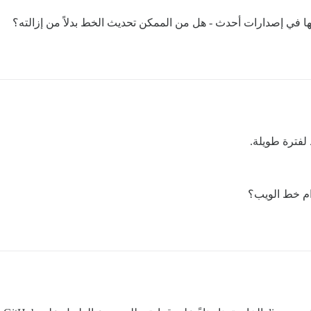
لها في إصدارات أحدث - هل من الممكن تحديث الخط بدلاً من إزالته؟
لفترة طويلة.