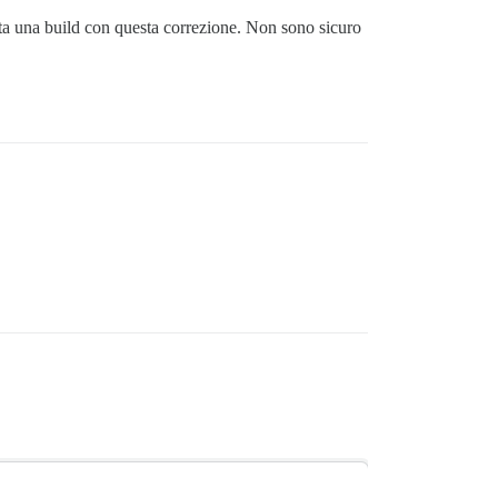
sta una build con questa correzione. Non sono sicuro