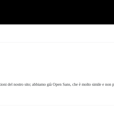
i del nostro sito; abbiamo già Open Sans, che è molto simile e non pr