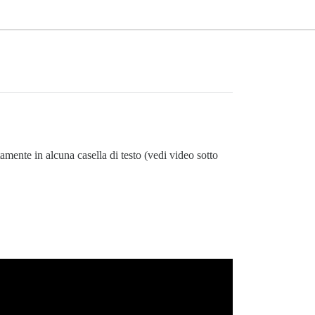
amente in alcuna casella di testo (vedi video sotto