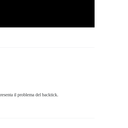
esenta il problema del backtick.