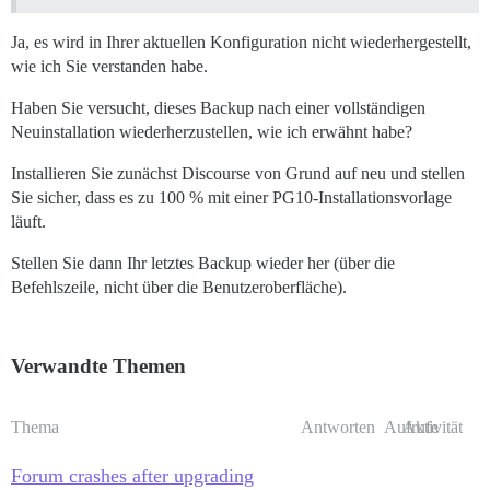
Ja, es wird in Ihrer aktuellen Konfiguration nicht wiederhergestellt,
wie ich Sie verstanden habe.
Haben Sie versucht, dieses Backup nach einer vollständigen
Neuinstallation wiederherzustellen, wie ich erwähnt habe?
Installieren Sie zunächst Discourse von Grund auf neu und stellen
Sie sicher, dass es zu 100 % mit einer PG10-Installationsvorlage
läuft.
Stellen Sie dann Ihr letztes Backup wieder her (über die
Befehlszeile, nicht über die Benutzeroberfläche).
Verwandte Themen
Thema
Antworten
Aufrufe
Aktivität
Forum crashes after upgrading