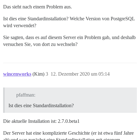
Das sieht nach einem Problem aus.
Ist dies eine Standardinstallation? Welche Version von PostgreSQL
wird verwendet?
Sie sagten, dass es auf diesem Server ein Problem gab, und deshalb
versuchen Sie, von dort zu wechseln?
wincenworks
(Kim)
3
12. Dezember 2020 um 05:14
pfaffman:
Ist dies eine Standardinstallation?
Die aktuelle Installation ist: 2.7.0.beta1
Der Server hat eine komplizierte Geschichte (er ist etwa fünf Jahre
alt) und war zunächst eine Standardinstallation mit eigenem