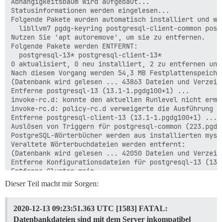
Dieser Teil macht mir Sorgen:
2020-12-13 09:23:51.363 UTC [1583] FATAL:
Datenbankdateien sind mit dem Server inkompatibel