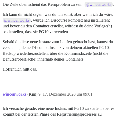
Die Zeile oben scheint das Kernproblem zu sein,
.
@wincenworks
Ich kann dir nicht sagen, was du tun sollst, aber wenn ich du wäre,
, würde ich Discourse komplett neu installieren;
@wincenworks
und bevor du den Container erstellst, würdest du deine Vorlage(n)
so einstellen, dass sie PG10 verwenden.
Sobald du diese neue Instanz zum Laufen gebracht hast, kannst du
versuchen, deine Discourse-Instanz von deinem aktuellen PG10-
Backup wiederherzustellen, über die Kommandozeile (nicht die
Benutzeroberfläche) innerhalb deines Containers.
Hoffentlich hilft das.
wincenworks
(Kim)
9
17. Dezember 2020 um 09:01
Ich versuche gerade, eine neue Instanz mit PG10 zu starten, aber es
kommt bei der letzten Phase des Registrierungsprozesses zu