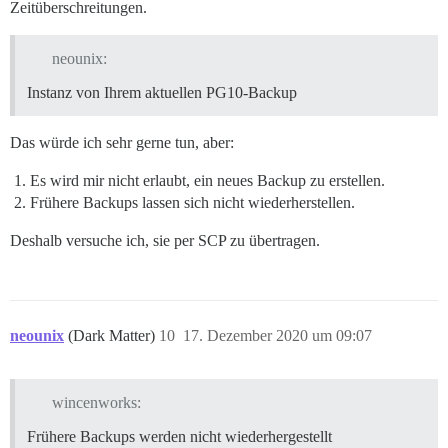
Zeitüberschreitungen.
neounix:
Instanz von Ihrem aktuellen PG10-Backup
Das würde ich sehr gerne tun, aber:
Es wird mir nicht erlaubt, ein neues Backup zu erstellen.
Frühere Backups lassen sich nicht wiederherstellen.
Deshalb versuche ich, sie per SCP zu übertragen.
neounix
(Dark Matter)
10
17. Dezember 2020 um 09:07
wincenworks:
Frühere Backups werden nicht wiederhergestellt