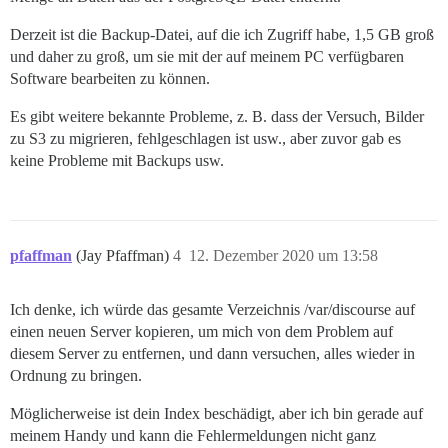
Derzeit ist die Backup-Datei, auf die ich Zugriff habe, 1,5 GB groß
und daher zu groß, um sie mit der auf meinem PC verfügbaren
Software bearbeiten zu können.
Es gibt weitere bekannte Probleme, z. B. dass der Versuch, Bilder
zu S3 zu migrieren, fehlgeschlagen ist usw., aber zuvor gab es
keine Probleme mit Backups usw.
pfaffman
(Jay Pfaffman)
4
12. Dezember 2020 um 13:58
Ich denke, ich würde das gesamte Verzeichnis /var/discourse auf
einen neuen Server kopieren, um mich von dem Problem auf
diesem Server zu entfernen, und dann versuchen, alles wieder in
Ordnung zu bringen.
Möglicherweise ist dein Index beschädigt, aber ich bin gerade auf
meinem Handy und kann die Fehlermeldungen nicht ganz