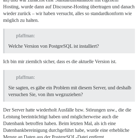
Hosting, wurde dann auf Discourse-Hosting übertragen und danach
wieder zurück – wir haben versucht, alles so standardkonform wie
möglich zu halten.
pfaffman:
Welche Version von PostgreSQL ist installiert?
Ich bin mir ziemlich sicher, dass es die aktuelle Version ist.
pfaffman:
Sie sagten, es gäbe ein Problem mit diesem Server, und deshalb
versuchen Sie, von ihm wegzuziehen?
Der Server hatte wiederholt Ausfälle bzw. Störungen usw., die die
Leistung beeinträchtigt haben und möglicherweise auch die
Datenbank betroffen haben. Beim letzten Mal, als ich eine
Datenbankbereinigung durchgeführt habe, wurde eine erhebliche
Menge an Daten aus der PostgreSQL-Datei entfernt.