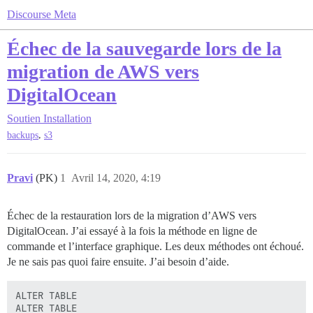
Discourse Meta
Échec de la sauvegarde lors de la
migration de AWS vers
DigitalOcean
Soutien
Installation
,
backups
s3
Pravi
(PK)
1
Avril 14, 2020, 4:19
Échec de la restauration lors de la migration d’AWS vers
DigitalOcean. J’ai essayé à la fois la méthode en ligne de
commande et l’interface graphique. Les deux méthodes ont échoué.
Je ne sais pas quoi faire ensuite. J’ai besoin d’aide.
ALTER TABLE

ALTER TABLE
