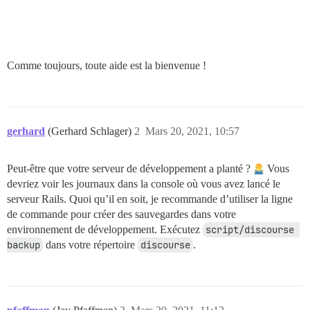
Comme toujours, toute aide est la bienvenue !
gerhard
(Gerhard Schlager)
2
Mars 20, 2021, 10:57
Peut-être que votre serveur de développement a planté ?
Vous
devriez voir les journaux dans la console où vous avez lancé le
serveur Rails. Quoi qu’il en soit, je recommande d’utiliser la ligne
de commande pour créer des sauvegardes dans votre
environnement de développement. Exécutez
script/discourse 
backup
dans votre répertoire
discourse
.