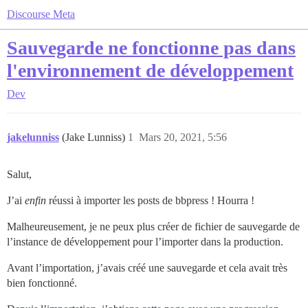
Discourse Meta
Sauvegarde ne fonctionne pas dans
l'environnement de développement
Dev
jakelunniss
(Jake Lunniss)
1
Mars 20, 2021, 5:56
Salut,
J’ai
enfin
réussi à importer les posts de bbpress ! Hourra !
Malheureusement, je ne peux plus créer de fichier de sauvegarde de
l’instance de développement pour l’importer dans la production.
Avant l’importation, j’avais créé une sauvegarde et cela avait très
bien fonctionné.