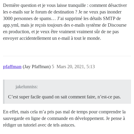
Dernière question et je vous laisse tranquille : comment désactiver
les e-mails sur le forum de destination ? Je ne veux pas inonder
3000 personnes de spams… J’ai supprimé les détails SMTP de
app.yml, mais je reçois toujours des e-mails système de Discourse
en production, et je veux être vraiment vraiment sûr de ne pas
envoyer accidentellement un e-mail à tout le monde.
pfaffman
(Jay Pfaffman)
5
Mars 20, 2021, 5:13
jakelunniss:
C’est super facile quand on sait comment faire, n’est-ce pas.
En effet, mais cela m’a pris pas mal de temps pour comprendre la
sauvegarde en ligne de commande en développement. Je pense à
rédiger un tutoriel avec de tels astuces.