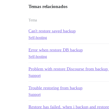
Temas relacionados
Tema
Can't restore saved backup
Self-hosting
Error when restore DB backup
Self-hosting
Problem with restore Discourse from backup 
Support
Trouble restoring from backup
Support
Restore has failed. when i backup and restor