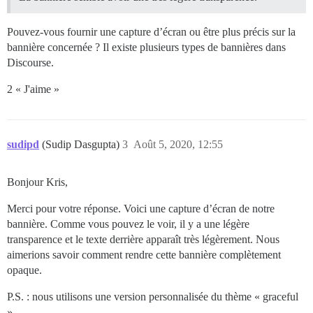
Pouvez-vous fournir une capture d’écran ou être plus précis sur la
bannière concernée ? Il existe plusieurs types de bannières dans
Discourse.
2 « J'aime »
sudipd
(Sudip Dasgupta)
3
Août 5, 2020, 12:55
Bonjour Kris,
Merci pour votre réponse. Voici une capture d’écran de notre
bannière. Comme vous pouvez le voir, il y a une légère
transparence et le texte derrière apparaît très légèrement. Nous
aimerions savoir comment rendre cette bannière complètement
opaque.
P.S. : nous utilisons une version personnalisée du thème « graceful
».