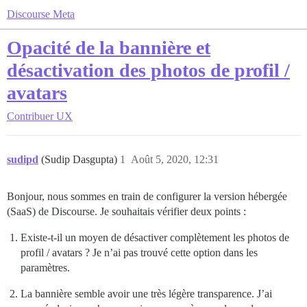
Discourse Meta
Opacité de la bannière et
désactivation des photos de profil /
avatars
Contribuer
UX
sudipd
(Sudip Dasgupta)
1
Août 5, 2020, 12:31
Bonjour, nous sommes en train de configurer la version hébergée
(SaaS) de Discourse. Je souhaitais vérifier deux points :
Existe-t-il un moyen de désactiver complètement les photos de
profil / avatars ? Je n’ai pas trouvé cette option dans les
paramètres.
La bannière semble avoir une très légère transparence. J’ai