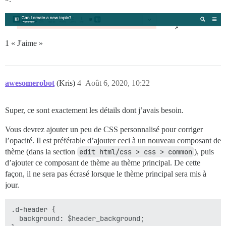
1 « J'aime »
awesomerobot
(Kris)
4
Août 6, 2020, 10:22
Super, ce sont exactement les détails dont j’avais besoin.
Vous devrez ajouter un peu de CSS personnalisé pour corriger
l’opacité. Il est préférable d’ajouter ceci à un nouveau composant de
thème (dans la section
edit html/css > css > common
), puis
d’ajouter ce composant de thème au thème principal. De cette
façon, il ne sera pas écrasé lorsque le thème principal sera mis à
jour.
.d-header {

  background: $header_background;
