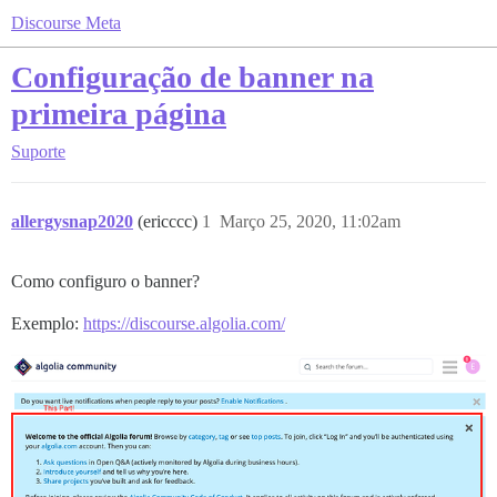
Discourse Meta
Configuração de banner na
primeira página
Suporte
allergysnap2020
(ericccc)
1
Março 25, 2020, 11:02am
Como configuro o banner?
Exemplo:
https://discourse.algolia.com/