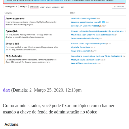
dax
(Daniela)
2
Março 25, 2020, 12:13pm
Como administrador, você pode fixar um tópico como banner
usando a chave de fenda de administração no tópico