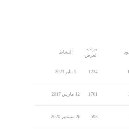
مرات
ود
النشاط
العرض
1234
5 مايو 2023
1761
12 مارس 2017
598
26 سبتمبر 2020