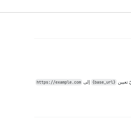
 تعيين
{base_url}
إلى
https://example.com