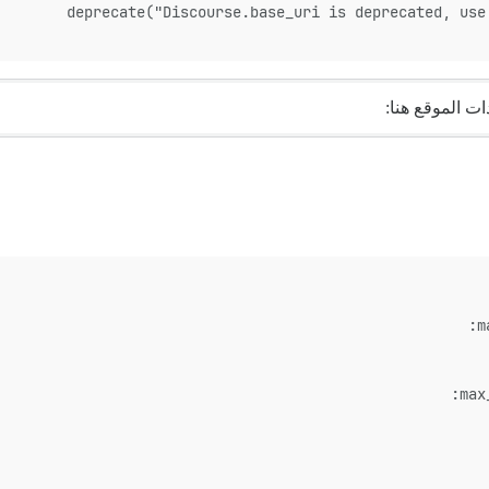
ت الموقع هنا: