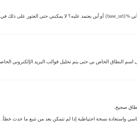
منتدى Discourse.
 اسم النطاق الخاص بي حتى يتم تحليل قوالب البريد الإلكتروني الخاص
بنطاق صحيح.
قياسي واستعادة نسخة احتياطية إذا لم تتمكن بعد من تتبع ما حدث خطأ.